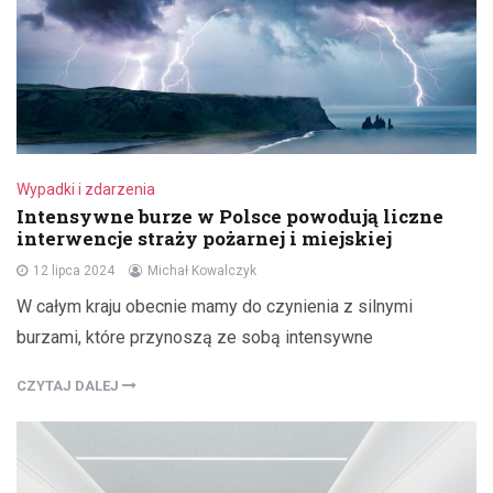
Wypadki i zdarzenia
Intensywne burze w Polsce powodują liczne
interwencje straży pożarnej i miejskiej
12 lipca 2024
Michał Kowalczyk
W całym kraju obecnie mamy do czynienia z silnymi
burzami, które przynoszą ze sobą intensywne
CZYTAJ DALEJ