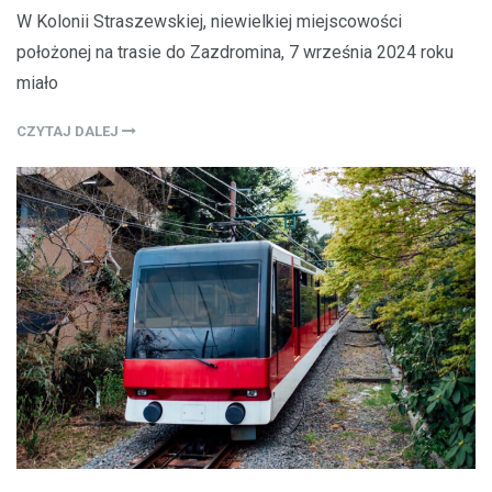
W Kolonii Straszewskiej, niewielkiej miejscowości
położonej na trasie do Zazdromina, 7 września 2024 roku
miało
CZYTAJ DALEJ