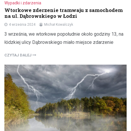
Wypadki i zdarzenia
Wtorkowe zderzenie tramwaju z samochodem
na ul. Dąbrowskiego w Łodzi
4 września 2024
Michał Kowalczyk
3 września, we wtorkowe popołudnie około godziny 13, na
łódzkiej ulicy Dąbrowskiego miało miejsce zdarzenie
CZYTAJ DALEJ