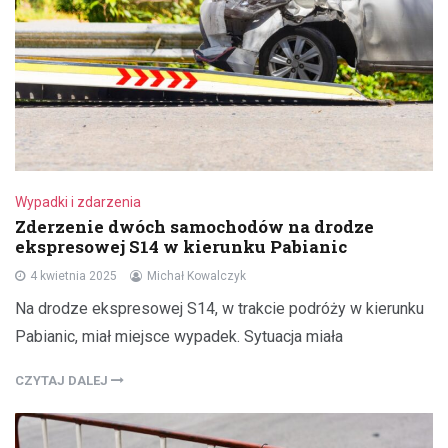
Wypadki i zdarzenia
Zderzenie dwóch samochodów na drodze
ekspresowej S14 w kierunku Pabianic
4 kwietnia 2025
Michał Kowalczyk
Na drodze ekspresowej S14, w trakcie podróży w kierunku
Pabianic, miał miejsce wypadek. Sytuacja miała
CZYTAJ DALEJ