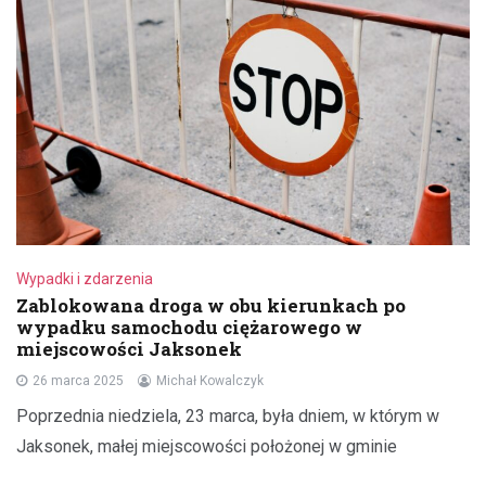
Wypadki i zdarzenia
Zablokowana droga w obu kierunkach po
wypadku samochodu ciężarowego w
miejscowości Jaksonek
26 marca 2025
Michał Kowalczyk
Poprzednia niedziela, 23 marca, była dniem, w którym w
Jaksonek, małej miejscowości położonej w gminie