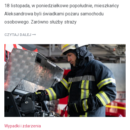
18 listopada, w poniedziałkowe popołudnie, mieszkańcy
Aleksandrowa byli świadkami pożaru samochodu
osobowego. Zarówno służby straży
CZYTAJ DALEJ
Wypadki i zdarzenia