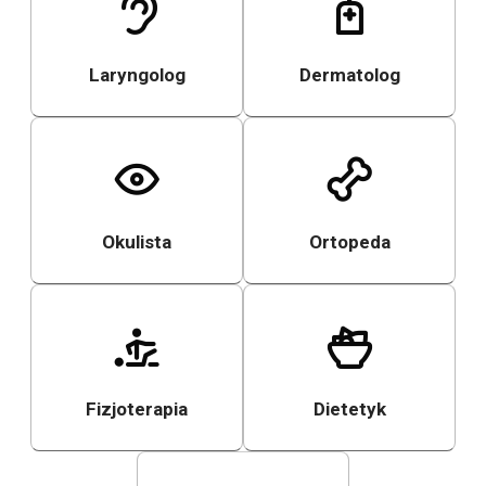
Laryngolog
Dermatolog
Okulista
Ortopeda
Fizjoterapia
Dietetyk