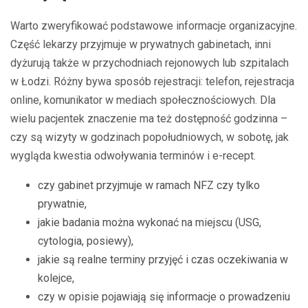
Warto zweryfikować podstawowe informacje organizacyjne.
Część lekarzy przyjmuje w prywatnych gabinetach, inni
dyżurują także w przychodniach rejonowych lub szpitalach
w Łodzi. Różny bywa sposób rejestracji: telefon, rejestracja
online, komunikator w mediach społecznościowych. Dla
wielu pacjentek znaczenie ma też dostępność godzinna –
czy są wizyty w godzinach popołudniowych, w sobotę, jak
wygląda kwestia odwoływania terminów i e-recept.
czy gabinet przyjmuje w ramach NFZ czy tylko
prywatnie,
jakie badania można wykonać na miejscu (USG,
cytologia, posiewy),
jakie są realne terminy przyjęć i czas oczekiwania w
kolejce,
czy w opisie pojawiają się informacje o prowadzeniu