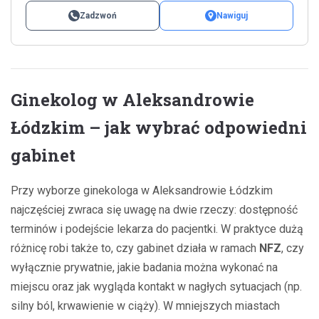
Zadzwoń
Nawiguj
Ginekolog w Aleksandrowie
Łódzkim – jak wybrać odpowiedni
gabinet
Przy wyborze ginekologa w Aleksandrowie Łódzkim
najczęściej zwraca się uwagę na dwie rzeczy: dostępność
terminów i podejście lekarza do pacjentki. W praktyce dużą
różnicę robi także to, czy gabinet działa w ramach
NFZ
, czy
wyłącznie prywatnie, jakie badania można wykonać na
miejscu oraz jak wygląda kontakt w nagłych sytuacjach (np.
silny ból, krwawienie w ciąży). W mniejszych miastach