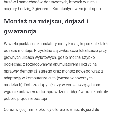
busów i samochodów dostawczych, których w ruchu
między Łodzią, Zgierzem i Konstantynowem jest sporo.
Montaż na miejscu, dojazd i
gwarancja
W wielu punktach akumulatory nie tylko się kupuje, ale także
od razu montuje. Przydatne są zwłaszcza lokalizacje przy
głównych ulicach wylotowych, gdzie można szybko
podjechać z rozładowanym akumulatorem i liczyć na
sprawny demontaż starego oraz montaż nowego wraz z
adaptacją w komputerze auta (ważne w nowszych
modelach). Dobrze dopytać, czy w cenie uwzględniono
wgranie ustawień radia, sprawdzenie błędów oraz kontrolę
poboru prądu na postoju.
Coraz więcej firm z okolicy oferuje również
dojazd do