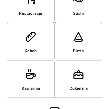
Restauracje
Sushi
Kebab
Pizza
Kawiarnia
Cukiernia