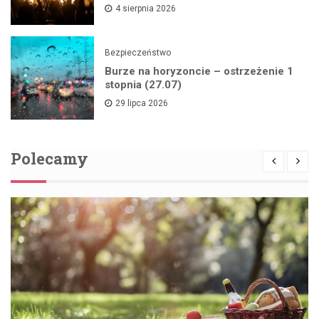
4 sierpnia 2026
Bezpieczeństwo
Burze na horyzoncie – ostrzeżenie 1
stopnia (27.07)
29 lipca 2026
Polecamy