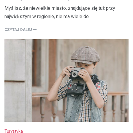
Myślisz, że niewielkie miasto, znajdujące się tuż przy
największym w regionie, nie ma wiele do
CZYTAJ DALEJ
Turystyka