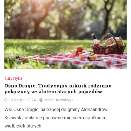
Turystyka
Ośno Drugie: Tradycyjny piknik rodzinny
połączony ze zlotem starych pojazdów
13 sierpnia 2024
Michał Kowalczyk
Wsi Ośno Drugie, należącej do gminy Aleksandrów
Kujawski, stała się ponownie miejscem spotkania
wielbicieli starych