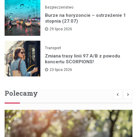
Bezpieczeństwo
Burze na horyzoncie – ostrzeżenie 1
stopnia (27.07)
29 lipca 2026
Transport
Zmiana trasy linii 97 A/B z powodu
koncertu SCORPIONS!
23 lipca 2026
Polecamy