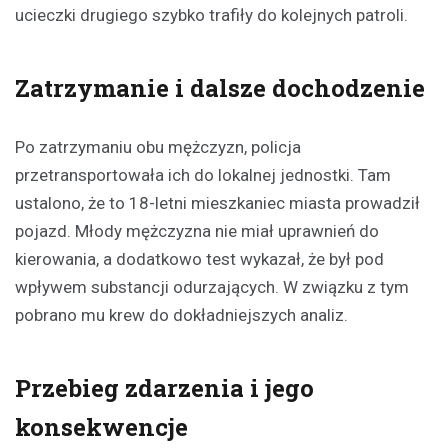
ucieczki drugiego szybko trafiły do kolejnych patroli.
Zatrzymanie i dalsze dochodzenie
Po zatrzymaniu obu mężczyzn, policja
przetransportowała ich do lokalnej jednostki. Tam
ustalono, że to 18-letni mieszkaniec miasta prowadził
pojazd. Młody mężczyzna nie miał uprawnień do
kierowania, a dodatkowo test wykazał, że był pod
wpływem substancji odurzających. W związku z tym
pobrano mu krew do dokładniejszych analiz.
Przebieg zdarzenia i jego
konsekwencje