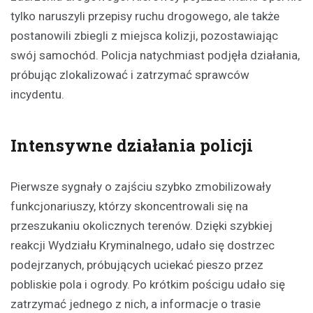
tylko naruszyli przepisy ruchu drogowego, ale także
postanowili zbiegli z miejsca kolizji, pozostawiając
swój samochód. Policja natychmiast podjęła działania,
próbując zlokalizować i zatrzymać sprawców
incydentu.
Intensywne działania policji
Pierwsze sygnały o zajściu szybko zmobilizowały
funkcjonariuszy, którzy skoncentrowali się na
przeszukaniu okolicznych terenów. Dzięki szybkiej
reakcji Wydziału Kryminalnego, udało się dostrzec
podejrzanych, próbujących uciekać pieszo przez
pobliskie pola i ogrody. Po krótkim pościgu udało się
zatrzymać jednego z nich, a informacje o trasie