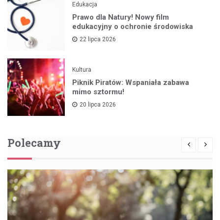
Edukacja
Prawo dla Natury! Nowy film
edukacyjny o ochronie środowiska
22 lipca 2026
Kultura
Piknik Piratów: Wspaniała zabawa
mimo sztormu!
20 lipca 2026
Polecamy