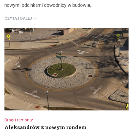
nowymi odcinkami obwodnicy w budowie,
CZYTAJ DALEJ
Drogi i remonty
Aleksandrów z nowym rondem