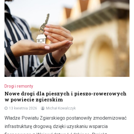
Drogi i remonty
Nowe drogi dla pieszych i pieszo-rowerowych
w powiecie zgierskim
13 kwietnia 2026
Michał Kowalczyk
Władze Powiatu Zgierskiego postanowiły zmodernizować
infrastrukturę drogową dzięki uzyskaniu wsparcia