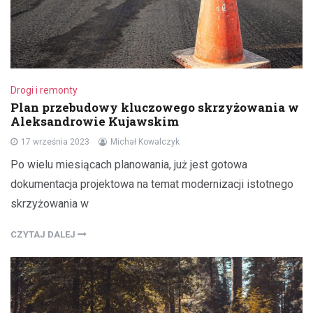
Drogi i remonty
Plan przebudowy kluczowego skrzyżowania w
Aleksandrowie Kujawskim
17 września 2023
Michał Kowalczyk
Po wielu miesiącach planowania, już jest gotowa
dokumentacja projektowa na temat modernizacji istotnego
skrzyżowania w
CZYTAJ DALEJ