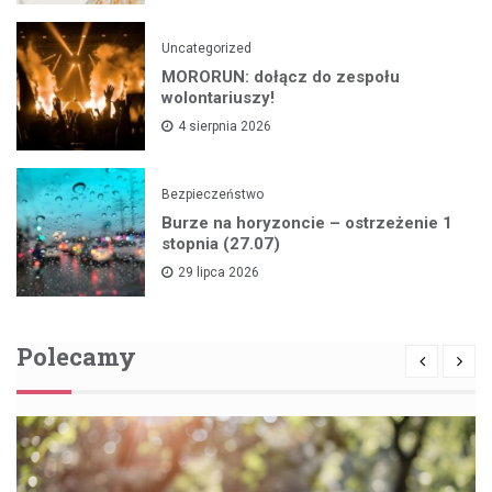
Uncategorized
MORORUN: dołącz do zespołu
wolontariuszy!
4 sierpnia 2026
Bezpieczeństwo
Burze na horyzoncie – ostrzeżenie 1
stopnia (27.07)
29 lipca 2026
Polecamy