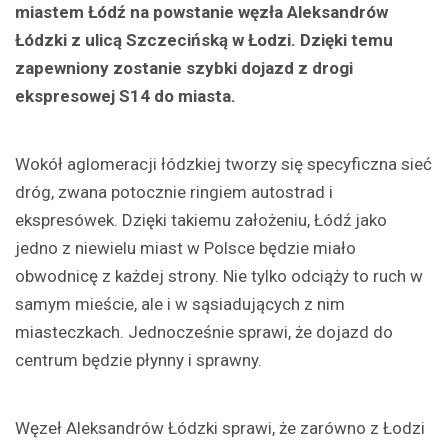
miastem Łódź na powstanie węzła Aleksandrów
Łódzki z ulicą Szczecińską w Łodzi. Dzięki temu
zapewniony zostanie szybki dojazd z drogi
ekspresowej S14 do miasta.
Wokół aglomeracji łódzkiej tworzy się specyficzna sieć
dróg, zwana potocznie ringiem autostrad i
ekspresówek. Dzięki takiemu założeniu, Łódź jako
jedno z niewielu miast w Polsce będzie miało
obwodnicę z każdej strony. Nie tylko odciąży to ruch w
samym mieście, ale i w sąsiadujących z nim
miasteczkach. Jednocześnie sprawi, że dojazd do
centrum będzie płynny i sprawny.
Węzeł Aleksandrów Łódzki sprawi, że zarówno z Łodzi