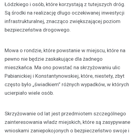
Łódzkiego i osób, które korzystają z tutejszych dróg.
Są środki na realizację długo oczekiwanej inwestycji
infrastrukturalnej, znacząco zwiększającej poziom
bezpieczeństwa drogowego.
Mowa o rondzie, które powstanie w miejscu, które na
pewno nie będzie zaskakujące dla żadnego
mieszkańca. Ma ono powstać na skrzyżowaniu ulic
Pabianickiej i Konstantynowskiej, które, niestety, zbyt
często było „świadkiem” różnych wypadków, w których
ucierpiało wiele osób.
Skrzyżowanie od lat jest przedmiotem szczególnego
zainteresowania władz miejskich, które są zasypywane
wnioskami zaniepokojonych o bezpieczeństwo swoje i