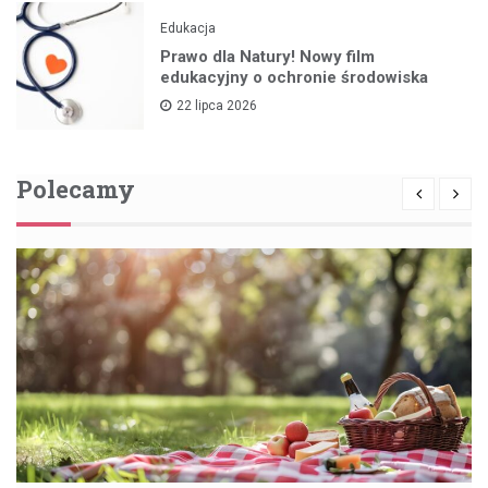
Edukacja
Prawo dla Natury! Nowy film
edukacyjny o ochronie środowiska
22 lipca 2026
Polecamy