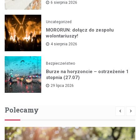
6 sierpnia 2026
Uncategorized
MORORUN: dołącz do zespołu
wolontariuszy!
4 sierpnia 2026
Bezpieczeństwo
Burze na horyzoncie – ostrzeżenie 1
stopnia (27.07)
29 lipca 2026
Polecamy