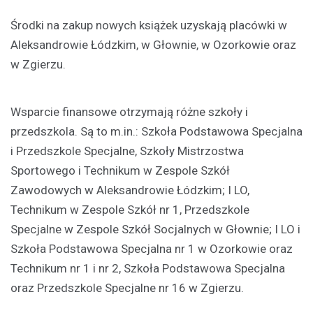
Środki na zakup nowych książek uzyskają placówki w
Aleksandrowie Łódzkim, w Głownie, w Ozorkowie oraz
w Zgierzu.
Wsparcie finansowe otrzymają różne szkoły i
przedszkola. Są to m.in.: Szkoła Podstawowa Specjalna
i Przedszkole Specjalne, Szkoły Mistrzostwa
Sportowego i Technikum w Zespole Szkół
Zawodowych w Aleksandrowie Łódzkim; I LO,
Technikum w Zespole Szkół nr 1, Przedszkole
Specjalne w Zespole Szkół Socjalnych w Głownie; I LO i
Szkoła Podstawowa Specjalna nr 1 w Ozorkowie oraz
Technikum nr 1 i nr 2, Szkoła Podstawowa Specjalna
oraz Przedszkole Specjalne nr 16 w Zgierzu.