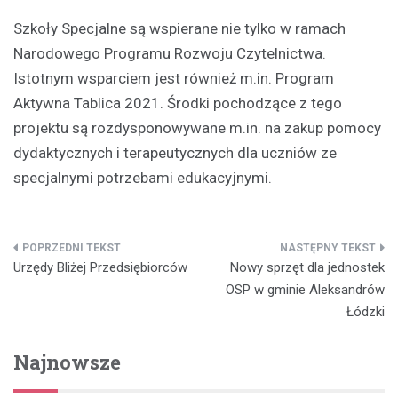
Szkoły Specjalne są wspierane nie tylko w ramach
Narodowego Programu Rozwoju Czytelnictwa.
Istotnym wsparciem jest również m.in. Program
Aktywna Tablica 2021. Środki pochodzące z tego
projektu są rozdysponowywane m.in. na zakup pomocy
dydaktycznych i terapeutycznych dla uczniów ze
specjalnymi potrzebami edukacyjnymi.
Nawigacja
Urzędy Bliżej Przedsiębiorców
Nowy sprzęt dla jednostek
wpisu
OSP w gminie Aleksandrów
Łódzki
Najnowsze