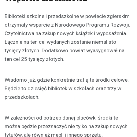
Biblioteki szkolne i przedszkolne w powiecie zgierskim
otrzymały wsparcie z Narodowego Programu Rozwoju
Czytelnictwa na zakup nowych książek i wyposażenia.
Łącznie na ten cel wydanych zostanie niemal sto
tysięcy złotych. Dodatkowo powiat wyasygnował na
ten cel 25 tysięcy złotych.
Wiadomo już, gdzie konkretnie trafią te środki celowe.
Będzie to dziesięć bibliotek w szkołach oraz trzy w
przedszkolach.
W zależności od potrzeb danej placówki środki te
można będzie przeznaczyć nie tylko na zakup nowych
tytułów, ale również mebli i innego sprzętu,