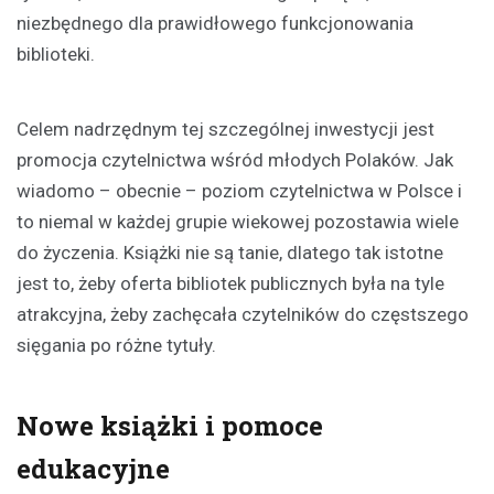
niezbędnego dla prawidłowego funkcjonowania
biblioteki.
Celem nadrzędnym tej szczególnej inwestycji jest
promocja czytelnictwa wśród młodych Polaków. Jak
wiadomo – obecnie – poziom czytelnictwa w Polsce i
to niemal w każdej grupie wiekowej pozostawia wiele
do życzenia. Książki nie są tanie, dlatego tak istotne
jest to, żeby oferta bibliotek publicznych była na tyle
atrakcyjna, żeby zachęcała czytelników do częstszego
sięgania po różne tytuły.
Nowe książki i pomoce
edukacyjne