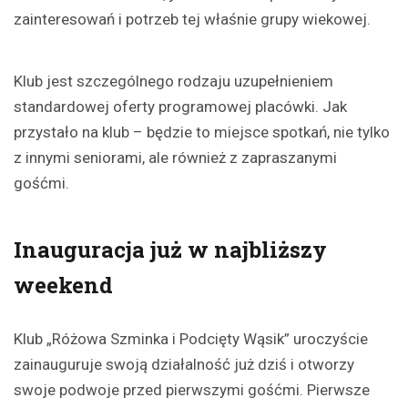
zainteresowań i potrzeb tej właśnie grupy wiekowej.
Klub jest szczególnego rodzaju uzupełnieniem
standardowej oferty programowej placówki. Jak
przystało na klub – będzie to miejsce spotkań, nie tylko
z innymi seniorami, ale również z zapraszanymi
gośćmi.
Inauguracja już w najbliższy
weekend
Klub „Różowa Szminka i Podcięty Wąsik” uroczyście
zainauguruje swoją działalność już dziś i otworzy
swoje podwoje przed pierwszymi gośćmi. Pierwsze