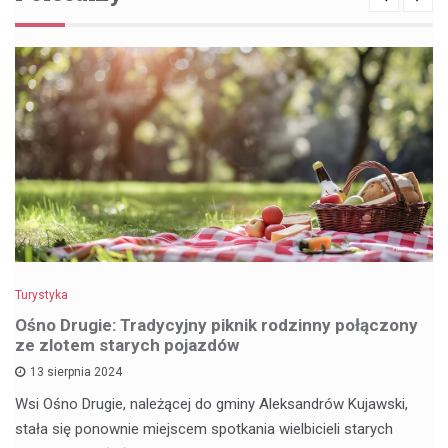
Turystyka
Ośno Drugie: Tradycyjny piknik rodzinny połączony
ze zlotem starych pojazdów
13 sierpnia 2024
Wsi Ośno Drugie, należącej do gminy Aleksandrów Kujawski,
stała się ponownie miejscem spotkania wielbicieli starych