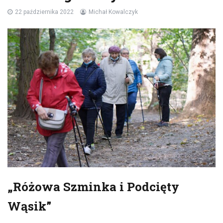
22 października 2022
Michał Kowalczyk
„Różowa Szminka i Podcięty
Wąsik”