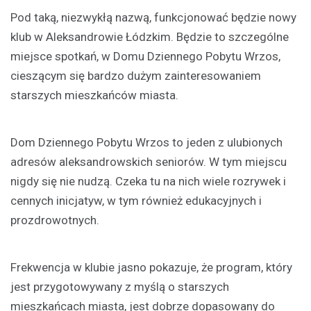
Pod taką, niezwykłą nazwą, funkcjonować będzie nowy
klub w Aleksandrowie Łódzkim. Będzie to szczególne
miejsce spotkań, w Domu Dziennego Pobytu Wrzos,
cieszącym się bardzo dużym zainteresowaniem
starszych mieszkańców miasta.
Dom Dziennego Pobytu Wrzos to jeden z ulubionych
adresów aleksandrowskich seniorów. W tym miejscu
nigdy się nie nudzą. Czeka tu na nich wiele rozrywek i
cennych inicjatyw, w tym również edukacyjnych i
prozdrowotnych.
Frekwencja w klubie jasno pokazuje, że program, który
jest przygotowywany z myślą o starszych
mieszkańcach miasta, jest dobrze dopasowany do