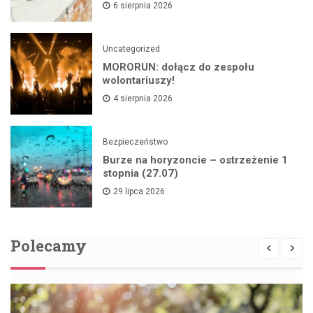
6 sierpnia 2026
Uncategorized
MORORUN: dołącz do zespołu
wolontariuszy!
4 sierpnia 2026
Bezpieczeństwo
Burze na horyzoncie – ostrzeżenie 1
stopnia (27.07)
29 lipca 2026
Polecamy