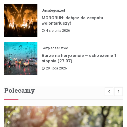
Uncategorized
MORORUN: dołącz do zespołu
wolontariuszy!
4 sierpnia 2026
Bezpieczeństwo
Burze na horyzoncie – ostrzeżenie 1
stopnia (27.07)
29 lipca 2026
Polecamy