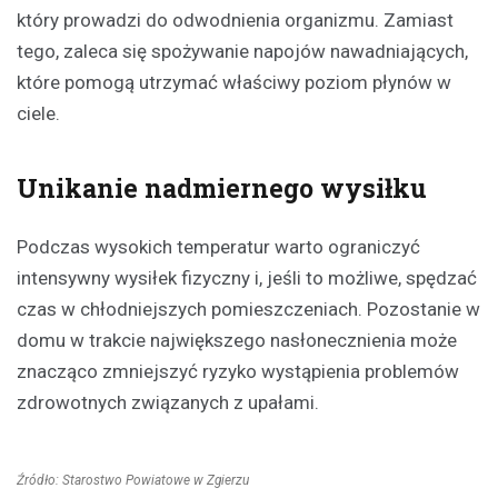
który prowadzi do odwodnienia organizmu. Zamiast
tego, zaleca się spożywanie napojów nawadniających,
które pomogą utrzymać właściwy poziom płynów w
ciele.
Unikanie nadmiernego wysiłku
Podczas wysokich temperatur warto ograniczyć
intensywny wysiłek fizyczny i, jeśli to możliwe, spędzać
czas w chłodniejszych pomieszczeniach. Pozostanie w
domu w trakcie największego nasłonecznienia może
znacząco zmniejszyć ryzyko wystąpienia problemów
zdrowotnych związanych z upałami.
Źródło: Starostwo Powiatowe w Zgierzu