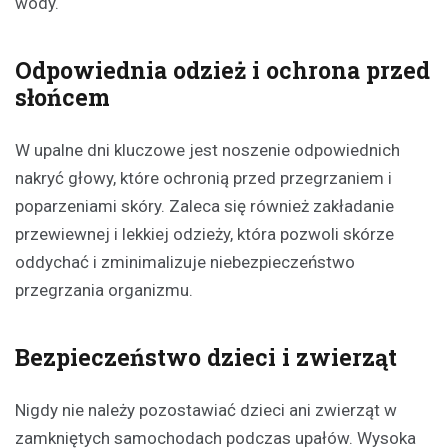
wody.
Odpowiednia odzież i ochrona przed
słońcem
W upalne dni kluczowe jest noszenie odpowiednich
nakryć głowy, które ochronią przed przegrzaniem i
poparzeniami skóry. Zaleca się również zakładanie
przewiewnej i lekkiej odzieży, która pozwoli skórze
oddychać i zminimalizuje niebezpieczeństwo
przegrzania organizmu.
Bezpieczeństwo dzieci i zwierząt
Nigdy nie należy pozostawiać dzieci ani zwierząt w
zamkniętych samochodach podczas upałów. Wysoka