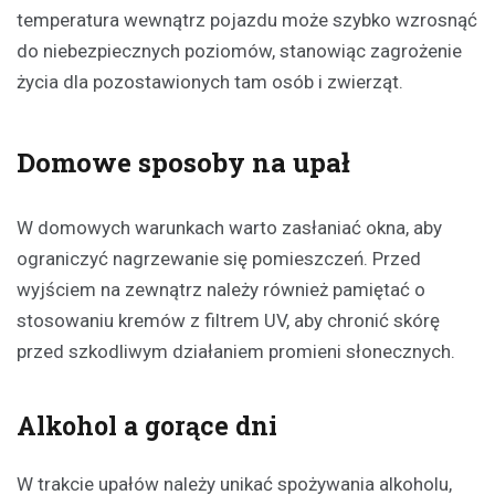
temperatura wewnątrz pojazdu może szybko wzrosnąć
do niebezpiecznych poziomów, stanowiąc zagrożenie
życia dla pozostawionych tam osób i zwierząt.
Domowe sposoby na upał
W domowych warunkach warto zasłaniać okna, aby
ograniczyć nagrzewanie się pomieszczeń. Przed
wyjściem na zewnątrz należy również pamiętać o
stosowaniu kremów z filtrem UV, aby chronić skórę
przed szkodliwym działaniem promieni słonecznych.
Alkohol a gorące dni
W trakcie upałów należy unikać spożywania alkoholu,