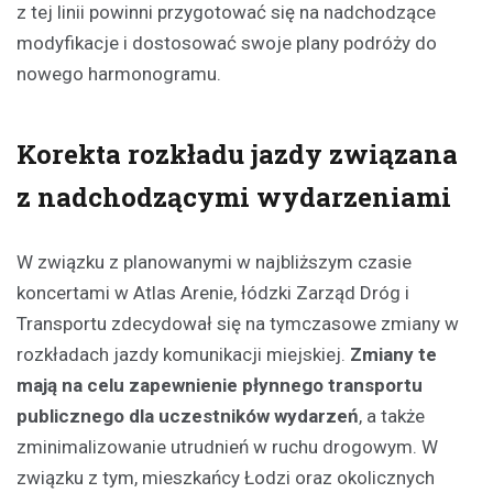
z tej linii powinni przygotować się na nadchodzące
modyfikacje i dostosować swoje plany podróży do
nowego harmonogramu.
Korekta rozkładu jazdy związana
z nadchodzącymi wydarzeniami
W związku z planowanymi w najbliższym czasie
koncertami w Atlas Arenie, łódzki Zarząd Dróg i
Transportu zdecydował się na tymczasowe zmiany w
rozkładach jazdy komunikacji miejskiej.
Zmiany te
mają na celu zapewnienie płynnego transportu
publicznego dla uczestników wydarzeń
, a także
zminimalizowanie utrudnień w ruchu drogowym. W
związku z tym, mieszkańcy Łodzi oraz okolicznych