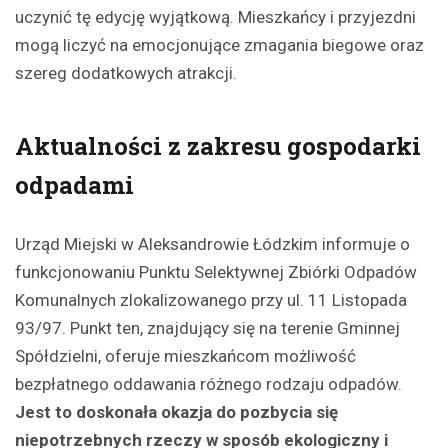
uczynić tę edycję wyjątkową. Mieszkańcy i przyjezdni
mogą liczyć na emocjonujące zmagania biegowe oraz
szereg dodatkowych atrakcji.
Aktualności z zakresu gospodarki
odpadami
Urząd Miejski w Aleksandrowie Łódzkim informuje o
funkcjonowaniu Punktu Selektywnej Zbiórki Odpadów
Komunalnych zlokalizowanego przy ul. 11 Listopada
93/97. Punkt ten, znajdujący się na terenie Gminnej
Spółdzielni, oferuje mieszkańcom możliwość
bezpłatnego oddawania różnego rodzaju odpadów.
Jest to doskonała okazja do pozbycia się
niepotrzebnych rzeczy w sposób ekologiczny i