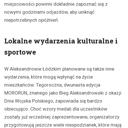
miejscowości powinni dokładnie zapoznać się z
nowymi godzinami odjazdów, aby uniknąć
niepotrzebnych opóźnień.
Lokalne wydarzenia kulturalne i
sportowe
W Aleksandrowie Łódzkim planowane są także inne
wydarzenia, które mogą wpłynąć na życie
mieszkańców. Tegoroczna, dwunasta edycja
MORORUN, znanego jako Bieg Aleksandrowski z okazji
Dnia Wojska Polskiego, zapowiada się bardzo
obiecująco. Choć wzory medali dla uczestników
zostały już wcześniej zaprezentowane, organizatorzy
przygotowują jeszcze wiele niespodzianek, które mają