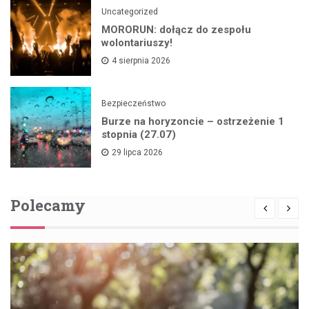
Uncategorized
MORORUN: dołącz do zespołu
wolontariuszy!
4 sierpnia 2026
Bezpieczeństwo
Burze na horyzoncie – ostrzeżenie 1
stopnia (27.07)
29 lipca 2026
Polecamy