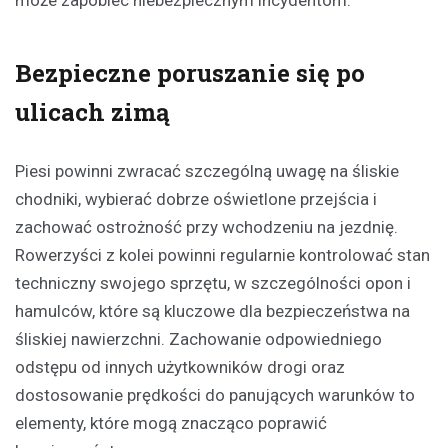
może zapobiec niebezpiecznym incydentom.
Bezpieczne poruszanie się po
ulicach zimą
Piesi powinni zwracać szczególną uwagę na śliskie
chodniki, wybierać dobrze oświetlone przejścia i
zachować ostrożność przy wchodzeniu na jezdnię.
Rowerzyści z kolei powinni regularnie kontrolować stan
techniczny swojego sprzętu, w szczególności opon i
hamulców, które są kluczowe dla bezpieczeństwa na
śliskiej nawierzchni. Zachowanie odpowiedniego
odstępu od innych użytkowników drogi oraz
dostosowanie prędkości do panujących warunków to
elementy, które mogą znacząco poprawić