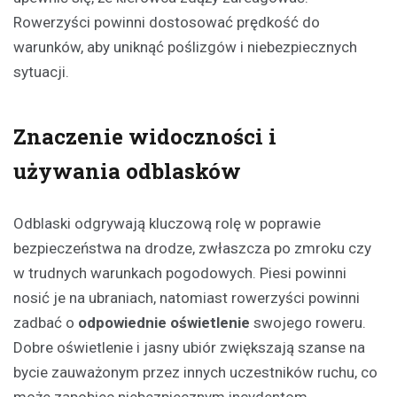
Rowerzyści powinni dostosować prędkość do
warunków, aby uniknąć poślizgów i niebezpiecznych
sytuacji.
Znaczenie widoczności i
używania odblasków
Odblaski odgrywają kluczową rolę w poprawie
bezpieczeństwa na drodze, zwłaszcza po zmroku czy
w trudnych warunkach pogodowych. Piesi powinni
nosić je na ubraniach, natomiast rowerzyści powinni
zadbać o
odpowiednie oświetlenie
swojego roweru.
Dobre oświetlenie i jasny ubiór zwiększają szanse na
bycie zauważonym przez innych uczestników ruchu, co