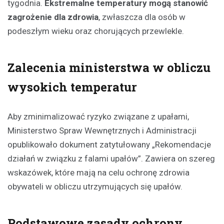
tygodnia.
Ekstremalne temperatury mogą stanowić
zagrożenie dla zdrowia
, zwłaszcza dla osób w
podeszłym wieku oraz chorujących przewlekle.
Zalecenia ministerstwa w obliczu
wysokich temperatur
Aby zminimalizować ryzyko związane z upałami,
Ministerstwo Spraw Wewnętrznych i Administracji
opublikowało dokument zatytułowany „Rekomendacje
działań w związku z falami upałów”. Zawiera on szereg
wskazówek, które mają na celu ochronę zdrowia
obywateli w obliczu utrzymujących się upałów.
Podstawowe zasady ochrony