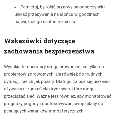
Pamiętaj, by robić przerwy na odpoczynek i
unikać przebywania na słońcu w godzinach
największego nasłonecznienia.
Wskazówki dotyczące
zachowania bezpieczeństwa
Wysokie temperatury mogą prowadzić nie tylko do
problemów zdrowotnych, ale również do trudnych
sytuacji, takich jak pożary. Dlatego zaleca się unikanie
używania urządzeń elektrycznych, które mogą
przeciążać sieć. Ważne jest również, aby monitorować
prognozy pogody i dostosowywać swoje plany do
panujących warunków atmosferycznych.