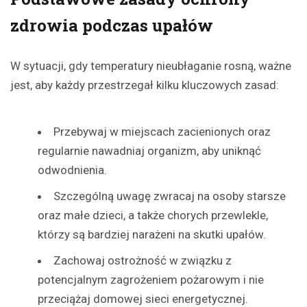
zdrowia podczas upałów
W sytuacji, gdy temperatury nieubłaganie rosną, ważne
jest, aby każdy przestrzegał kilku kluczowych zasad:
Przebywaj w miejscach zacienionych oraz
regularnie nawadniaj organizm, aby uniknąć
odwodnienia.
Szczególną uwagę zwracaj na osoby starsze
oraz małe dzieci, a także chorych przewlekle,
którzy są bardziej narażeni na skutki upałów.
Zachowaj ostrożność w związku z
potencjalnym zagrożeniem pożarowym i nie
przeciążaj domowej sieci energetycznej.