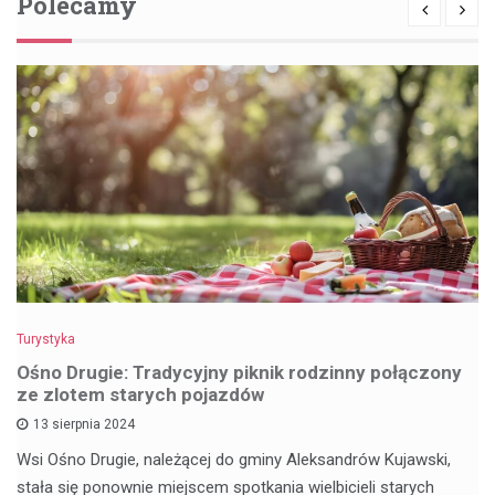
Polecamy
Turystyka
Ośno Drugie: Tradycyjny piknik rodzinny połączony
ze zlotem starych pojazdów
13 sierpnia 2024
Wsi Ośno Drugie, należącej do gminy Aleksandrów Kujawski,
stała się ponownie miejscem spotkania wielbicieli starych