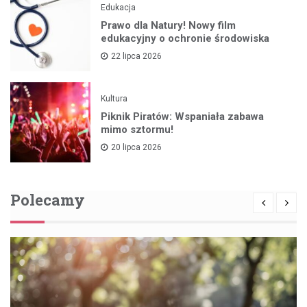
Edukacja
Prawo dla Natury! Nowy film
edukacyjny o ochronie środowiska
22 lipca 2026
Kultura
Piknik Piratów: Wspaniała zabawa
mimo sztormu!
20 lipca 2026
Polecamy