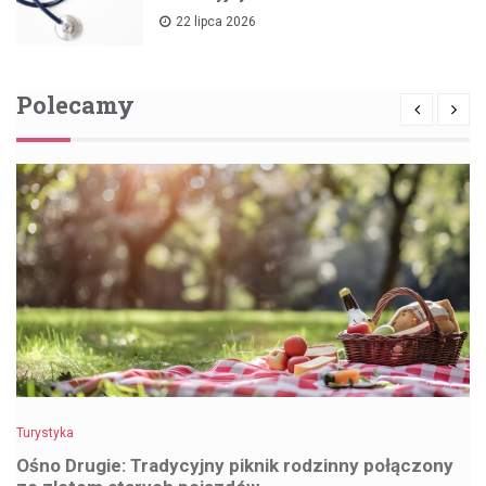
22 lipca 2026
Polecamy
Turystyka
Ośno Drugie: Tradycyjny piknik rodzinny połączony