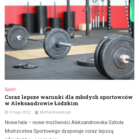
Sport
Coraz lepsze warunki dla młodych sportowców
w Aleksandrowie Łódzkim
9 maja 2022
Michał Kowalczyk
Nowa hala – nowe możliwości Aleksandrowska Szkoła
Mistrzostwa Sportowego dysponuje coraz lepszą