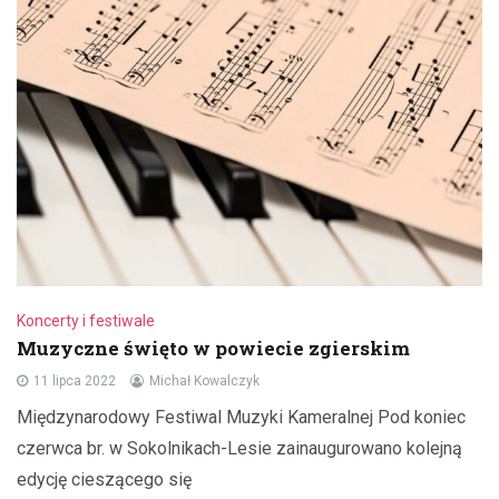
Koncerty i festiwale
Muzyczne święto w powiecie zgierskim
11 lipca 2022
Michał Kowalczyk
Międzynarodowy Festiwal Muzyki Kameralnej Pod koniec
czerwca br. w Sokolnikach-Lesie zainaugurowano kolejną
edycję cieszącego się