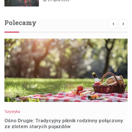
Polecamy
Turystyka
Ośno Drugie: Tradycyjny piknik rodzinny połączony
ze zlotem starych pojazdów