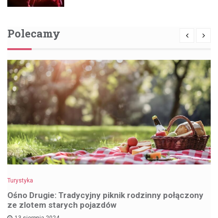
Polecamy
Turystyka
Ośno Drugie: Tradycyjny piknik rodzinny połączony
ze zlotem starych pojazdów