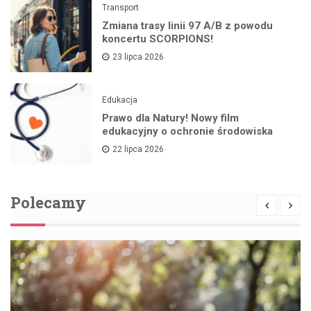
Transport
Zmiana trasy linii 97 A/B z powodu
koncertu SCORPIONS!
23 lipca 2026
Edukacja
Prawo dla Natury! Nowy film
edukacyjny o ochronie środowiska
22 lipca 2026
Polecamy