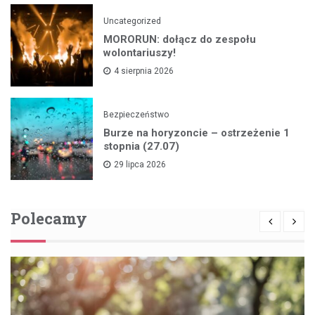
Uncategorized
MORORUN: dołącz do zespołu
wolontariuszy!
4 sierpnia 2026
Bezpieczeństwo
Burze na horyzoncie – ostrzeżenie 1
stopnia (27.07)
29 lipca 2026
Polecamy