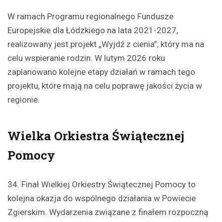
W ramach Programu regionalnego Fundusze
Europejskie dla Łódzkiego na lata 2021-2027,
realizowany jest projekt „Wyjdź z cienia”, który ma na
celu wspieranie rodzin. W lutym 2026 roku
zaplanowano kolejne etapy działań w ramach tego
projektu, które mają na celu poprawę jakości życia w
regionie.
Wielka Orkiestra Świątecznej
Pomocy
34. Finał Wielkiej Orkiestry Świątecznej Pomocy to
kolejna okazja do wspólnego działania w Powiecie
Zgierskim. Wydarzenia związane z finałem rozpoczną