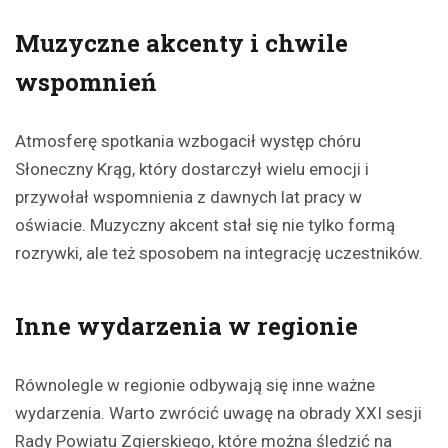
Muzyczne akcenty i chwile
wspomnień
Atmosferę spotkania wzbogacił występ chóru
Słoneczny Krąg, który dostarczył wielu emocji i
przywołał wspomnienia z dawnych lat pracy w
oświacie. Muzyczny akcent stał się nie tylko formą
rozrywki, ale też sposobem na integrację uczestników.
Inne wydarzenia w regionie
Równolegle w regionie odbywają się inne ważne
wydarzenia. Warto zwrócić uwagę na obrady XXI sesji
Rady Powiatu Zgierskiego, które można śledzić na