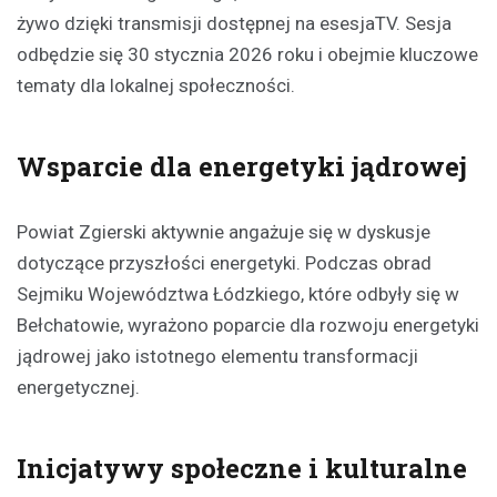
żywo dzięki transmisji dostępnej na esesjaTV. Sesja
odbędzie się 30 stycznia 2026 roku i obejmie kluczowe
tematy dla lokalnej społeczności.
Wsparcie dla energetyki jądrowej
Powiat Zgierski aktywnie angażuje się w dyskusje
dotyczące przyszłości energetyki. Podczas obrad
Sejmiku Województwa Łódzkiego, które odbyły się w
Bełchatowie, wyrażono poparcie dla rozwoju energetyki
jądrowej jako istotnego elementu transformacji
energetycznej.
Inicjatywy społeczne i kulturalne