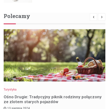
Polecamy
Turystyka
Ośno Drugie: Tradycyjny piknik rodzinny połączony
ze zlotem starych pojazdów
13 sierpnia 2024