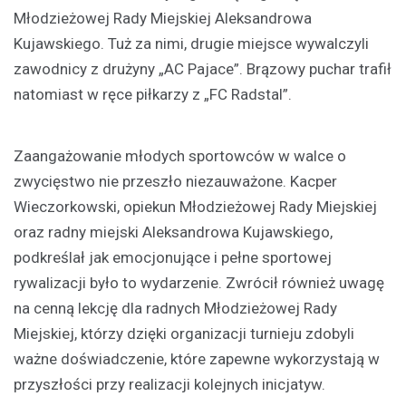
Młodzieżowej Rady Miejskiej Aleksandrowa
Kujawskiego. Tuż za nimi, drugie miejsce wywalczyli
zawodnicy z drużyny „AC Pajace”. Brązowy puchar trafił
natomiast w ręce piłkarzy z „FC Radstal”.
Zaangażowanie młodych sportowców w walce o
zwycięstwo nie przeszło niezauważone. Kacper
Wieczorkowski, opiekun Młodzieżowej Rady Miejskiej
oraz radny miejski Aleksandrowa Kujawskiego,
podkreślał jak emocjonujące i pełne sportowej
rywalizacji było to wydarzenie. Zwrócił również uwagę
na cenną lekcję dla radnych Młodzieżowej Rady
Miejskiej, którzy dzięki organizacji turnieju zdobyli
ważne doświadczenie, które zapewne wykorzystają w
przyszłości przy realizacji kolejnych inicjatyw.