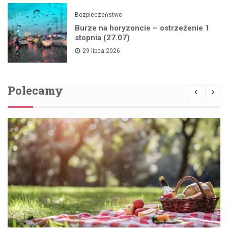
Bezpieczeństwo
Burze na horyzoncie – ostrzeżenie 1
stopnia (27.07)
29 lipca 2026
Polecamy