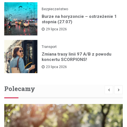
Bezpieczeństwo
Burze na horyzoncie – ostrzeżenie 1
stopnia (27.07)
29 lipca 2026
Transport
Zmiana trasy linii 97 A/B z powodu
koncertu SCORPIONS!
23 lipca 2026
Polecamy