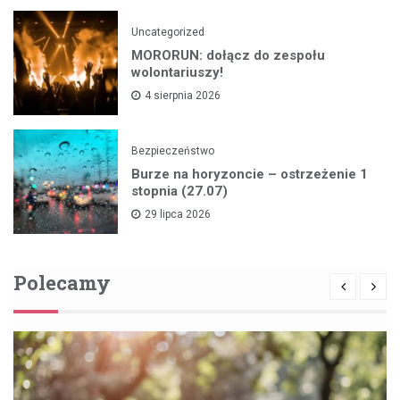
Uncategorized
MORORUN: dołącz do zespołu
wolontariuszy!
4 sierpnia 2026
Bezpieczeństwo
Burze na horyzoncie – ostrzeżenie 1
stopnia (27.07)
29 lipca 2026
Polecamy