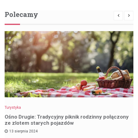
Polecamy
Turystyka
Ośno Drugie: Tradycyjny piknik rodzinny połączony
ze zlotem starych pojazdów
13 sierpnia 2024