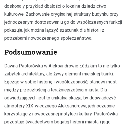
doskonały przykład dbałości o lokalne dziedzictwo
kulturowe. Zachowanie oryginalnej struktury budynku przy
jednoczesnym dostosowaniu go do współczesnych funkcji
pokazuje, jak można łączyć szacunek dla historii z
potrzebami nowoczesnego społeczeństwa.
Podsumowanie
Dawna Pastorówka w Aleksandrowie Łódzkim to nie tylko
zabytek architektury, ale żywy element miejskiej tkanki.
Łącząc w sobie historię i współczesność, stanowi most
między przeszłością a teraźniejszością miasta. Dla
odwiedzających jest to unikalna okazja, by doświadczyć
atmosfery XIX-wiecznego Aleksandrowa, jednocześnie
korzystając z nowoczesnej instytucji kultury. Pastorówka
pozostaje świadectwem bogatej historii miasta i jego