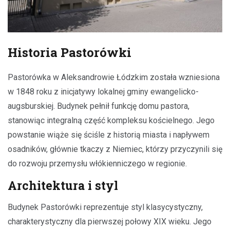
Historia Pastorówki
Pastorówka w Aleksandrowie Łódzkim została wzniesiona
w 1848 roku z inicjatywy lokalnej gminy ewangelicko-
augsburskiej. Budynek pełnił funkcję domu pastora,
stanowiąc integralną część kompleksu kościelnego. Jego
powstanie wiąże się ściśle z historią miasta i napływem
osadników, głównie tkaczy z Niemiec, którzy przyczynili się
do rozwoju przemysłu włókienniczego w regionie.
Architektura i styl
Budynek Pastorówki reprezentuje styl klasycystyczny,
charakterystyczny dla pierwszej połowy XIX wieku. Jego