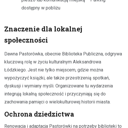
dostępny w pobliżu
Znaczenie dla lokalnej
społeczności
Dawna Pastorówka, obecnie Biblioteka Publiczna, odgrywa
kluczową rolę w życiu kulturalnym Aleksandrowa
Łódzkiego. Jest nie tylko miejscem, gdzie można
wypożyczyć książki, ale także przestrzenią spotkań,
dyskusji i wymiany myśli. Organizowane tu wydarzenia
integrują lokalną społeczność i przyczyniają się do
zachowania pamięci o wielokulturowej historii miasta.
Ochrona dziedzictwa
Renowacja i adaptacja Pastorówki na potrzeby biblioteki to