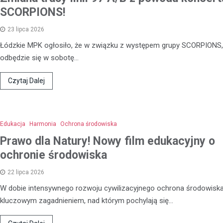
SCORPIONS!
23 lipca 2026
Łódzkie MPK ogłosiło, że w związku z występem grupy SCORPIONS,
odbędzie się w sobotę…
Czytaj Dalej
Edukacja
Harmonia
Ochrona środowiska
Prawo dla Natury! Nowy film edukacyjny o
ochronie środowiska
22 lipca 2026
W dobie intensywnego rozwoju cywilizacyjnego ochrona środowiska 
kluczowym zagadnieniem, nad którym pochylają się…