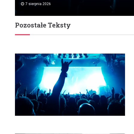
7 sierpnia 2026
Pozostałe Teksty