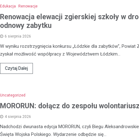
Edukacja
Renowacje
Renowacja elewacji zgierskiej szkoły w dr
odnowy zabytku
6 sierpnia 2026
W wyniku rozstrzygnięcia konkursu „Łódzkie dla zabytków”, Powiat Z
zyskał możliwość współpracy z Województwem Łódzkim…
Czytaj Dalej
Uncategorized
MORORUN: dołącz do zespołu wolontariusz
4 sierpnia 2026
Nadchodzi dwunasta edycja MORORUN, czyli Biegu Aleksandrowskie
Święta Wojska Polskiego. Wydarzenie odbędzie się…