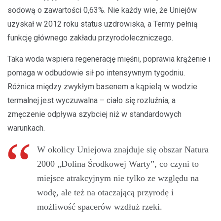
sodową o zawartości 0,63%. Nie każdy wie, że Uniejów
uzyskał w 2012 roku status uzdrowiska, a Termy pełnią
funkcję głównego zakładu przyrodoleczniczego.
Taka woda wspiera regenerację mięśni, poprawia krążenie i
pomaga w odbudowie sił po intensywnym tygodniu.
Różnica między zwykłym basenem a kąpielą w wodzie
termalnej jest wyczuwalna – ciało się rozluźnia, a
zmęczenie odpływa szybciej niż w standardowych
warunkach.
W okolicy Uniejowa znajduje się obszar Natura
2000 „Dolina Środkowej Warty”, co czyni to
miejsce atrakcyjnym nie tylko ze względu na
wodę, ale też na otaczającą przyrodę i
możliwość spacerów wzdłuż rzeki.