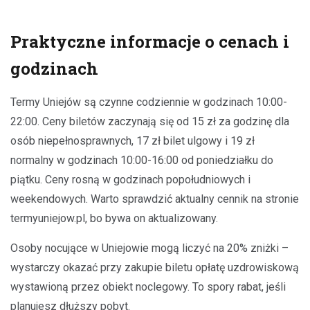
Praktyczne informacje o cenach i
godzinach
Termy Uniejów są czynne codziennie w godzinach 10:00-
22:00. Ceny biletów zaczynają się od 15 zł za godzinę dla
osób niepełnosprawnych, 17 zł bilet ulgowy i 19 zł
normalny w godzinach 10:00-16:00 od poniedziałku do
piątku. Ceny rosną w godzinach popołudniowych i
weekendowych. Warto sprawdzić aktualny cennik na stronie
termyuniejow.pl, bo bywa on aktualizowany.
Osoby nocujące w Uniejowie mogą liczyć na 20% zniżki –
wystarczy okazać przy zakupie biletu opłatę uzdrowiskową
wystawioną przez obiekt noclegowy. To spory rabat, jeśli
planujesz dłuższy pobyt.