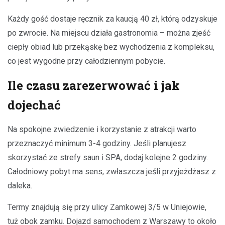
Każdy gość dostaje ręcznik za kaucją 40 zł, którą odzyskuje
po zwrocie. Na miejscu działa gastronomia – można zjeść
ciepły obiad lub przekąskę bez wychodzenia z kompleksu,
co jest wygodne przy całodziennym pobycie.
Ile czasu zarezerwować i jak
dojechać
Na spokojne zwiedzenie i korzystanie z atrakcji warto
przeznaczyć minimum 3-4 godziny. Jeśli planujesz
skorzystać ze strefy saun i SPA, dodaj kolejne 2 godziny.
Całodniowy pobyt ma sens, zwłaszcza jeśli przyjeżdżasz z
daleka.
Termy znajdują się przy ulicy Zamkowej 3/5 w Uniejowie,
tuż obok zamku. Dojazd samochodem z Warszawy to około