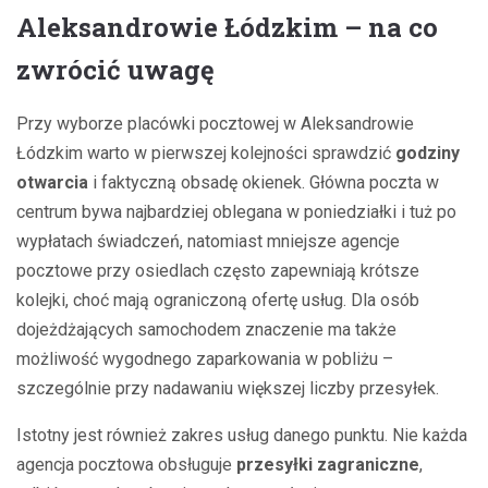
Aleksandrowie Łódzkim – na co
zwrócić uwagę
Przy wyborze placówki pocztowej w Aleksandrowie
Łódzkim warto w pierwszej kolejności sprawdzić
godziny
otwarcia
i faktyczną obsadę okienek. Główna poczta w
centrum bywa najbardziej oblegana w poniedziałki i tuż po
wypłatach świadczeń, natomiast mniejsze agencje
pocztowe przy osiedlach często zapewniają krótsze
kolejki, choć mają ograniczoną ofertę usług. Dla osób
dojeżdżających samochodem znaczenie ma także
możliwość wygodnego zaparkowania w pobliżu –
szczególnie przy nadawaniu większej liczby przesyłek.
Istotny jest również zakres usług danego punktu. Nie każda
agencja pocztowa obsługuje
przesyłki zagraniczne
,