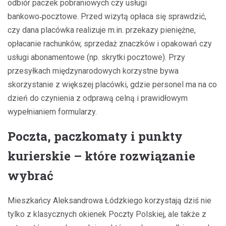
odbiór paczek pobraniowych czy usługi
bankowo‑pocztowe. Przed wizytą opłaca się sprawdzić,
czy dana placówka realizuje m.in. przekazy pieniężne,
opłacanie rachunków, sprzedaż znaczków i opakowań czy
usługi abonamentowe (np. skrytki pocztowe). Przy
przesyłkach międzynarodowych korzystne bywa
skorzystanie z większej placówki, gdzie personel ma na co
dzień do czynienia z odprawą celną i prawidłowym
wypełnianiem formularzy.
Poczta, paczkomaty i punkty
kurierskie – które rozwiązanie
wybrać
Mieszkańcy Aleksandrowa Łódzkiego korzystają dziś nie
tylko z klasycznych okienek Poczty Polskiej, ale także z