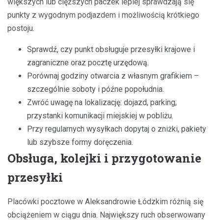
większych lub cięższych paczek lepiej sprawdzają się
punkty z wygodnym podjazdem i możliwością krótkiego
postoju.
Sprawdź, czy punkt obsługuje przesyłki krajowe i
zagraniczne oraz pocztę urzędową.
Porównaj godziny otwarcia z własnym grafikiem –
szczególnie soboty i późne popołudnia.
Zwróć uwagę na lokalizację: dojazd, parking,
przystanki komunikacji miejskiej w pobliżu.
Przy regularnych wysyłkach dopytaj o zniżki, pakiety
lub szybsze formy doręczenia.
Obsługa, kolejki i przygotowanie
przesyłki
Placówki pocztowe w Aleksandrowie Łódzkim różnią się
obciążeniem w ciągu dnia. Największy ruch obserwowany