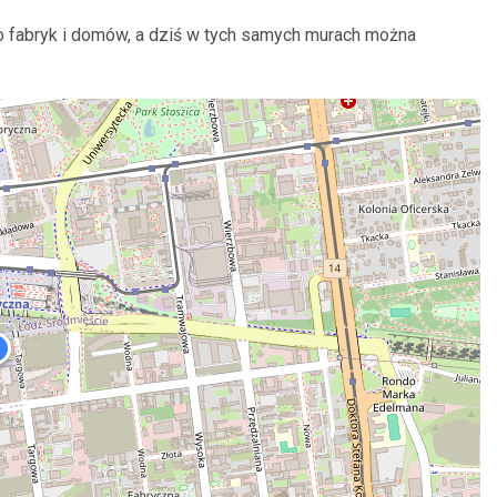
do fabryk i domów, a dziś w tych samych murach można